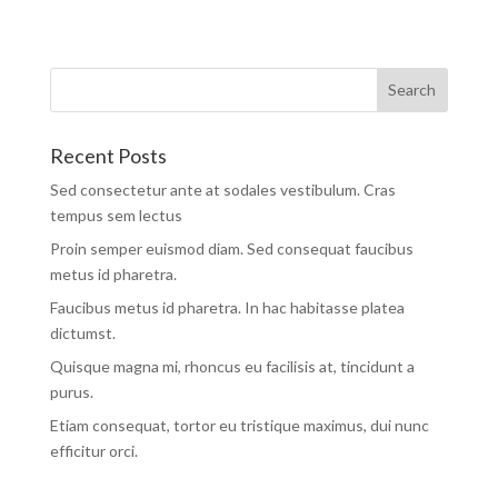
Recent Posts
Sed consectetur ante at sodales vestibulum. Cras
tempus sem lectus
Proin semper euismod diam. Sed consequat faucibus
metus id pharetra.
Faucibus metus id pharetra. In hac habitasse platea
dictumst.
Quisque magna mi, rhoncus eu facilisis at, tincidunt a
purus.
Etiam consequat, tortor eu tristique maximus, dui nunc
efficitur orci.