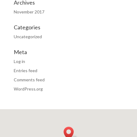
Archives
November 2017
Categories
Uncategorized
Meta
Log in
Entries feed
Comments feed
WordPress.org