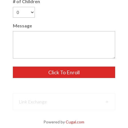
# of Children
Message
Link Exchange
Powered by
Cugal.com